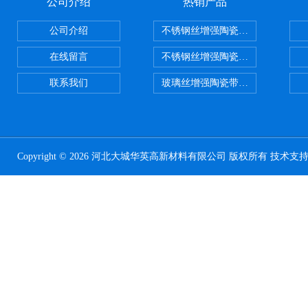
公司介绍
热销产品
公司介绍
不锈钢丝增强陶瓷纤维布，陶瓷布
在线留言
不锈钢丝增强陶瓷纤维布应用范围
联系我们
玻璃丝增强陶瓷带，硅酸铝纤维带
Copyright © 2026 河北大城华英高新材料有限公司 版权所有 技术支