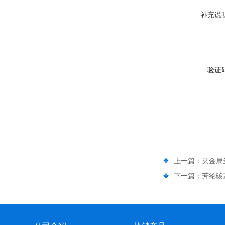
补充说
验证
上一篇：
夹金属
下一篇：
芳纶碳