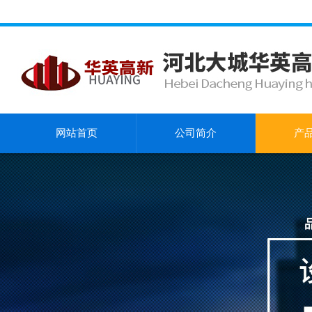
网站首页
公司简介
产