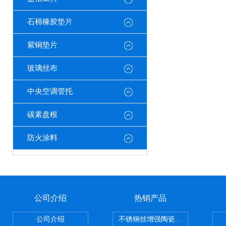
石棉橡胶垫片
紫铜垫片
玻璃丝布
中央空调管托
碳素盘根
防火涂料
公司介绍
热销产品
公司介绍
不锈钢丝增强陶瓷纤维布，陶瓷布