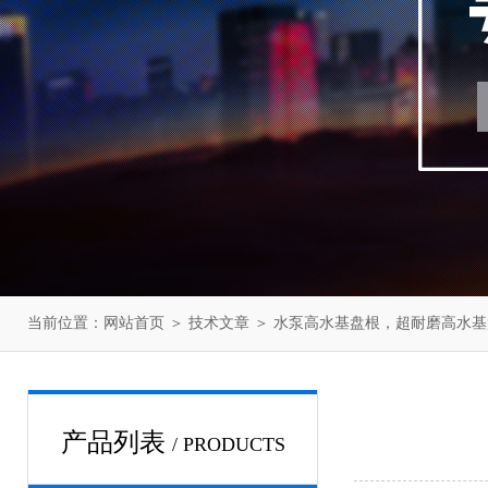
当前位置：
网站首页
＞
技术文章
＞ 水泵高水基盘根，超耐磨高水基
产品列表
/ PRODUCTS