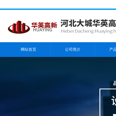
网站首页
公司简介
产