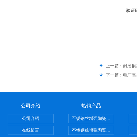
验证
上一篇：
耐磨损
下一篇：
电厂高
公司介绍
热销产品
公司介绍
不锈钢丝增强陶瓷纤维布，陶瓷布
在线留言
不锈钢丝增强陶瓷纤维布应用范围