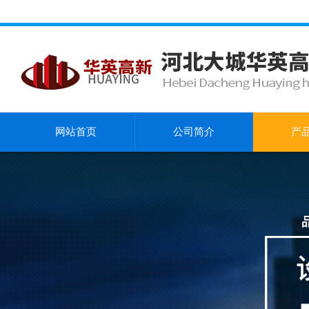
网站首页
公司简介
产