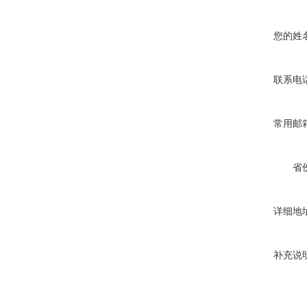
您的姓
联系电
常用邮
省
详细地
补充说