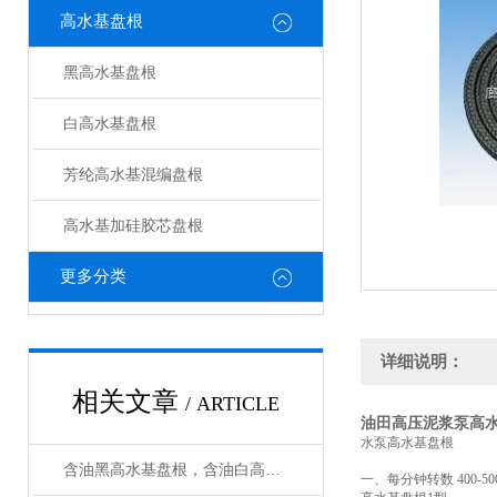
高水基盘根
黑高水基盘根
白高水基盘根
芳纶高水基混编盘根
高水基加硅胶芯盘根
更多分类
详细说明：
相关文章
/ ARTICLE
油田高压泥浆泵高
水泵高水基盘根
含油黑高水基盘根，含油白高水基盘根用在什么地方好
一、每分钟转数 400