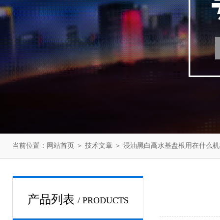
当前位置：
网站首页
＞
技术文章
＞ 浸油黑白高水基盘根用在什么机
产品列表
/ PRODUCTS