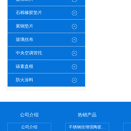
石棉橡胶垫片
紫铜垫片
玻璃丝布
中央空调管托
碳素盘根
防火涂料
公司介绍
热销产品
公司介绍
不锈钢丝增强陶瓷纤维布，陶瓷布