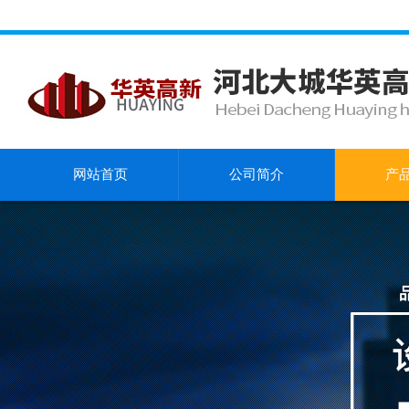
网站首页
公司简介
产