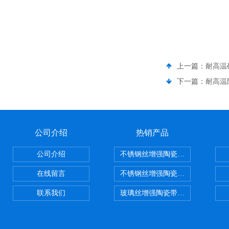
上一篇：
耐高温
下一篇：
耐高温
公司介绍
热销产品
公司介绍
不锈钢丝增强陶瓷纤维布，陶瓷布
在线留言
不锈钢丝增强陶瓷纤维布应用范围
联系我们
玻璃丝增强陶瓷带，硅酸铝纤维带