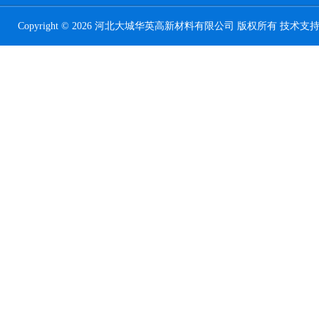
Copyright © 2026 河北大城华英高新材料有限公司 版权所有 技术支