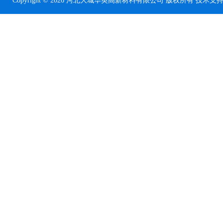
Copyright © 2026 河北大城华英高新材料有限公司 版权所有 技术支