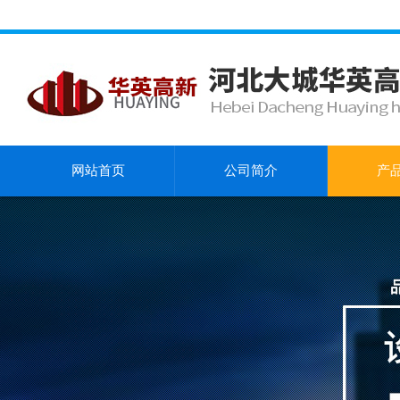
网站首页
公司简介
产