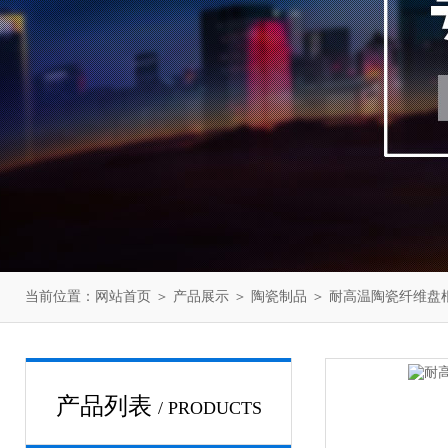
当前位置：
网站首页
＞
产品展示
＞
陶瓷制品
＞
耐高温陶瓷纤维盘
产品列表
/ PRODUCTS