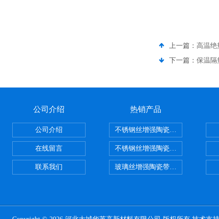
上一篇：
高温绝
下一篇：
保温隔
公司介绍
热销产品
公司介绍
不锈钢丝增强陶瓷纤维布，陶瓷布
在线留言
不锈钢丝增强陶瓷纤维布应用范围
联系我们
玻璃丝增强陶瓷带，硅酸铝纤维带