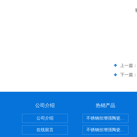
上一篇
下一篇
公司介绍
热销产品
公司介绍
不锈钢丝增强陶瓷纤维布
在线留言
不锈钢丝增强陶瓷纤维布