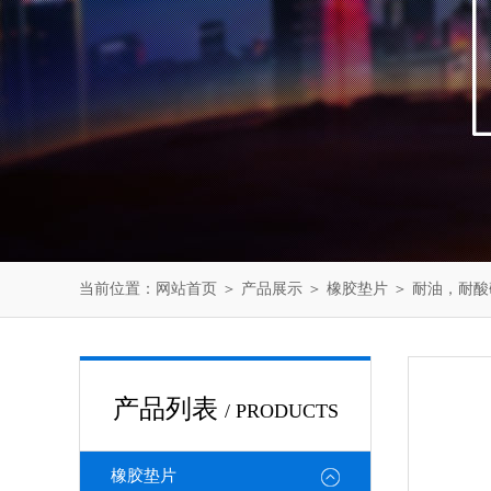
当前位置：
网站首页
＞
产品展示
＞
橡胶垫片
＞
耐油，耐酸
产品列表
/ PRODUCTS
橡胶垫片