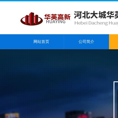
网站首页
公司简介