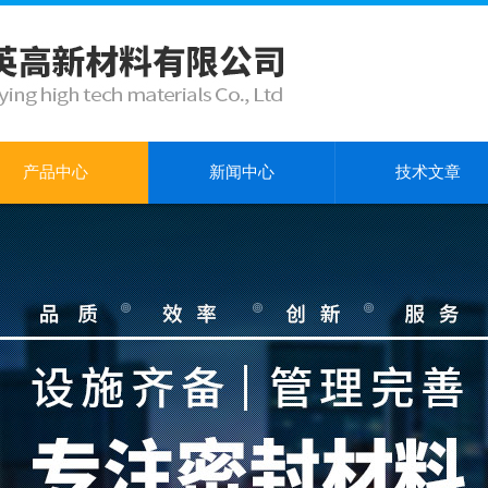
产品中心
新闻中心
技术文章