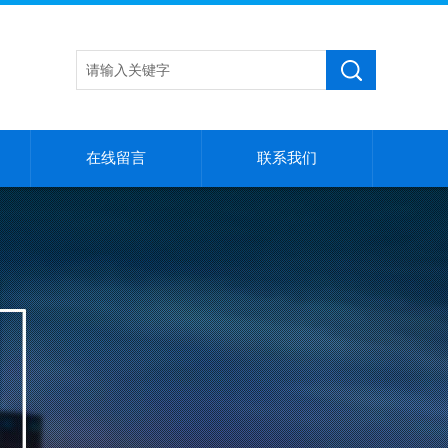
在线留言
联系我们