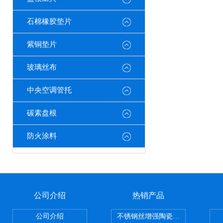
石棉橡胶垫片
紫铜垫片
玻璃丝布
中央空调管托
碳素盘根
防火涂料
公司介绍
热销产品
公司介绍
不锈钢丝增强陶瓷纤维布，陶瓷布