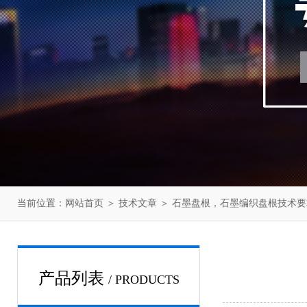
当前位置：
网站首页
＞
技术文章
＞ 石墨盘根，石墨编织盘根技术要
产品列表
/ PRODUCTS