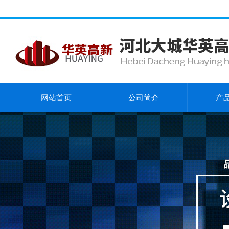
网站首页
公司简介
产