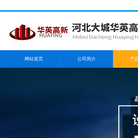
网站首页
公司简介
产