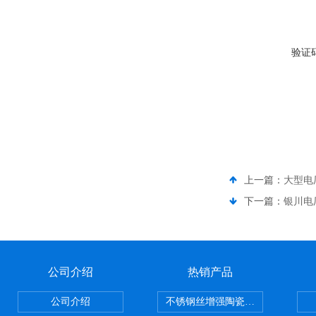
验证
上一篇：
大型电
下一篇：
银川电
公司介绍
热销产品
公司介绍
不锈钢丝增强陶瓷纤维布，陶瓷布