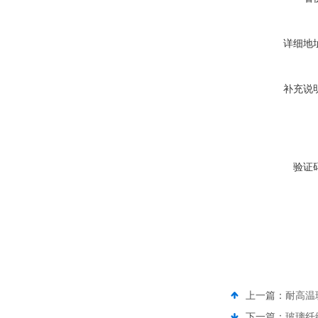
详细地
补充说
验证
上一篇：
耐高温
下一篇：
玻璃纤