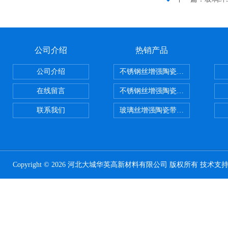
公司介绍
热销产品
公司介绍
不锈钢丝增强陶瓷纤维布，陶瓷布
在线留言
不锈钢丝增强陶瓷纤维布应用范围
联系我们
玻璃丝增强陶瓷带，硅酸铝纤维带
Copyright © 2026 河北大城华英高新材料有限公司 版权所有 技术支