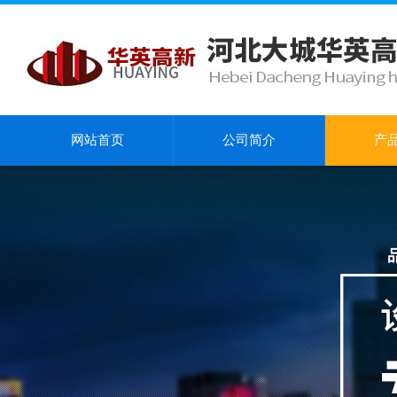
网站首页
公司简介
产