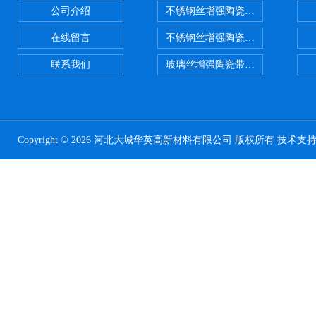
公司介绍
不锈钢丝增强陶瓷纤维布，陶瓷布
在线留言
不锈钢丝增强陶瓷纤维布应用范围
联系我们
玻璃丝增强陶瓷带，硅酸铝纤维带
Copyright © 2026 河北大城华英高新材料有限公司 版权所有 技术支