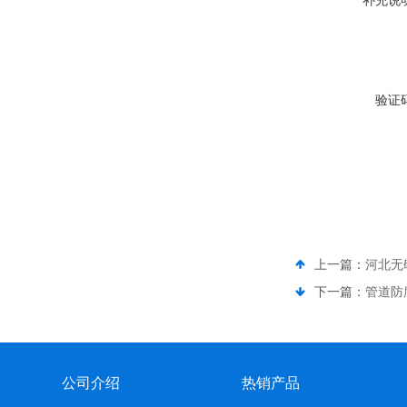
补充说
验证
上一篇：
河北无
下一篇：
管道防
公司介绍
热销产品