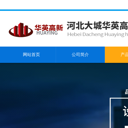
网站首页
公司简介
产