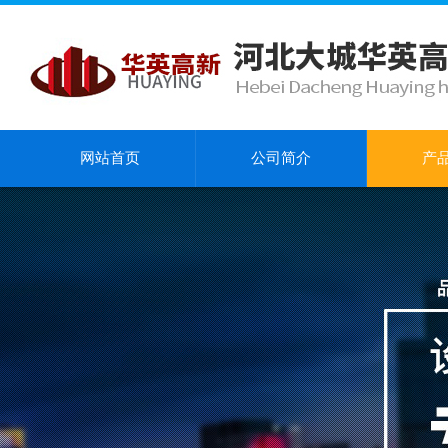
网站首页
公司简介
产