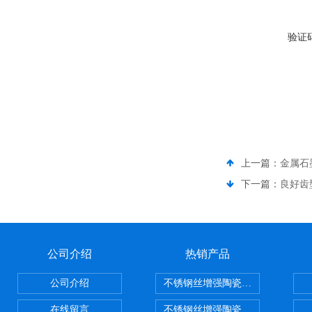
验证
上一篇：
金属石
下一篇：
良好齿
公司介绍
热销产品
公司介绍
不锈钢丝增强陶瓷纤维布，陶瓷布
在线留言
不锈钢丝增强陶瓷纤维布应用范围