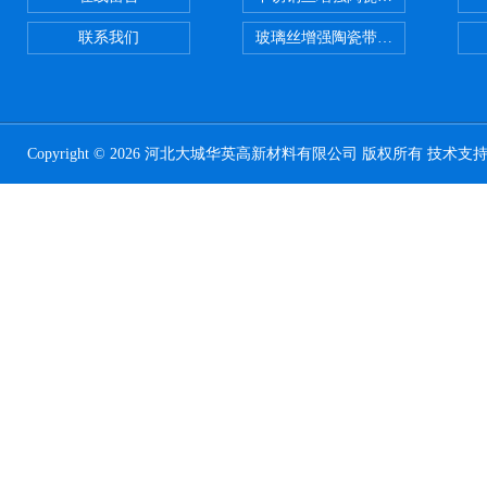
联系我们
玻璃丝增强陶瓷带，硅酸铝纤维带
Copyright © 2026 河北大城华英高新材料有限公司 版权所有 技术支