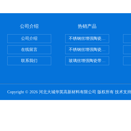
公司介绍
热销产品
公司介绍
不锈钢丝增强陶瓷纤维布，陶瓷布
在线留言
不锈钢丝增强陶瓷纤维布应用范围
联系我们
玻璃丝增强陶瓷带，硅酸铝纤维带
Copyright © 2026 河北大城华英高新材料有限公司 版权所有 技术支