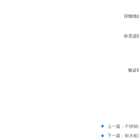
详细地
补充说
验证
上一篇：
不锈钢
下一篇：
耐水船