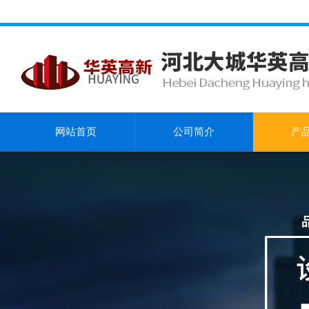
网站首页
公司简介
产