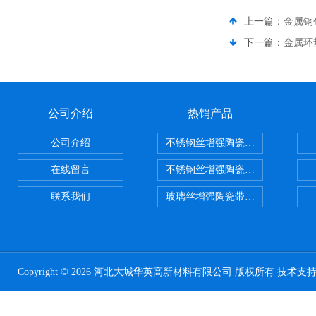
上一篇：
金属钢
下一篇：
金属环
公司介绍
热销产品
公司介绍
不锈钢丝增强陶瓷纤维布，陶瓷布
在线留言
不锈钢丝增强陶瓷纤维布应用范围
联系我们
玻璃丝增强陶瓷带，硅酸铝纤维带
Copyright © 2026 河北大城华英高新材料有限公司 版权所有 技术支