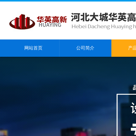
网站首页
公司简介
产