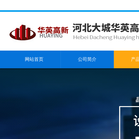
网站首页
公司简介
产