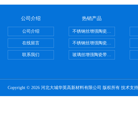
公司介绍
热销产品
公司介绍
不锈钢丝增强陶瓷纤维布，陶瓷布
在线留言
不锈钢丝增强陶瓷纤维布应用范围
联系我们
玻璃丝增强陶瓷带，硅酸铝纤维带
Copyright © 2026 河北大城华英高新材料有限公司 版权所有 技术支