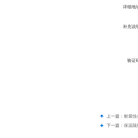
详细地
补充说
验证
上一篇：
耐腐蚀
下一篇：
保温隔