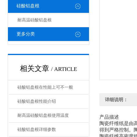
硅酸铝盘根
耐高温硅酸铝盘根
更多分类
相关文章
/ ARTICLE
硅酸铝盘根在性能上可不一般
详细说明：
硅酸铝盘根性能介绍
耐高温硅酸铝盘根使用温度
产品描述
陶瓷纤维纸是由
硅酸铝盘根详细参数
得到严格控制。
陶瓷纤维高密度