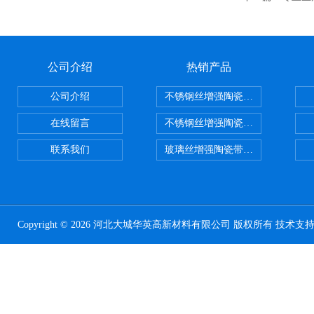
公司介绍
热销产品
公司介绍
不锈钢丝增强陶瓷纤维布，陶瓷布
在线留言
不锈钢丝增强陶瓷纤维布应用范围
联系我们
玻璃丝增强陶瓷带，硅酸铝纤维带
Copyright © 2026 河北大城华英高新材料有限公司 版权所有 技术支