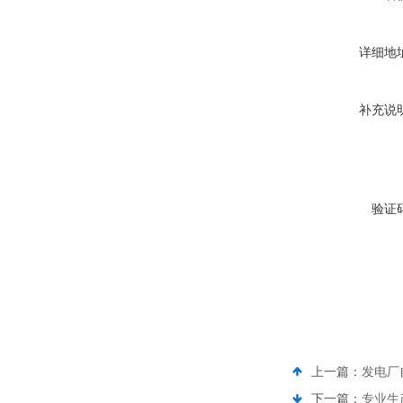
详细地
补充说
验证
上一篇：
发电厂
下一篇：
专业生