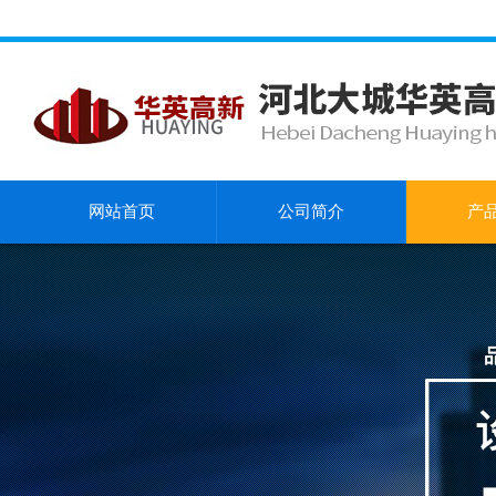
网站首页
公司简介
产