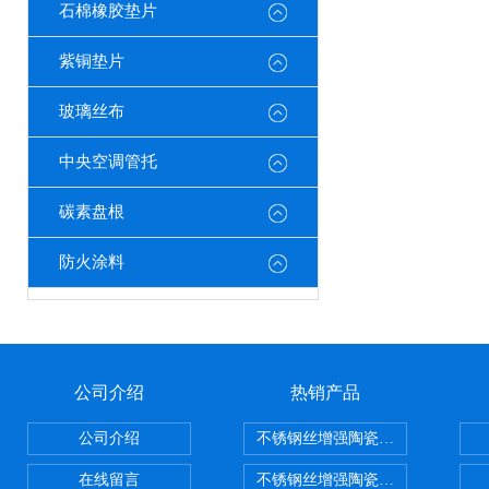
石棉橡胶垫片
紫铜垫片
玻璃丝布
中央空调管托
碳素盘根
防火涂料
公司介绍
热销产品
公司介绍
不锈钢丝增强陶瓷纤维布，陶瓷布
在线留言
不锈钢丝增强陶瓷纤维布应用范围