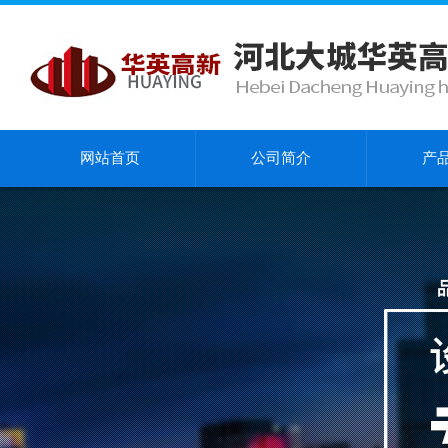
网站首页
公司简介
产