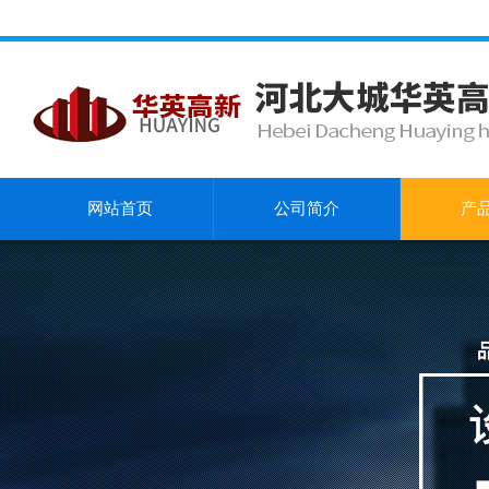
网站首页
公司简介
产