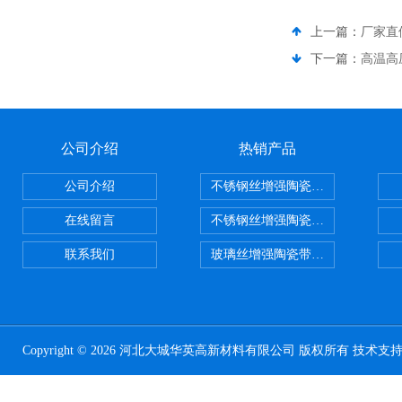
上一篇：
厂家直
下一篇：
高温高
公司介绍
热销产品
公司介绍
不锈钢丝增强陶瓷纤维布，陶瓷布
在线留言
不锈钢丝增强陶瓷纤维布应用范围
联系我们
玻璃丝增强陶瓷带，硅酸铝纤维带
Copyright © 2026 河北大城华英高新材料有限公司 版权所有 技术支