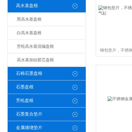
高水基盘根
黑高水基盘根
白高水基盘根
芳纶高水基混编盘根
高水基加硅胶芯盘根
石棉石墨盘根
石墨盘根
芳纶盘根
石墨复合垫片
金属缠绕垫片