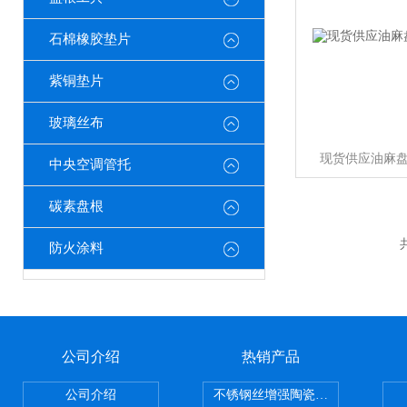
石棉橡胶垫片
紫铜垫片
玻璃丝布
现货供应油麻
中央空调管托
碳素盘根
防火涂料
公司介绍
热销产品
公司介绍
不锈钢丝增强陶瓷纤维布，陶瓷布