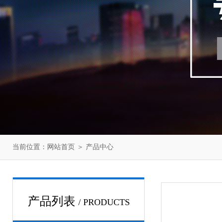
当前位置：
网站首页
＞
产品中心
产品列表
/ PRODUCTS