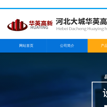
网站首页
公司简介
产