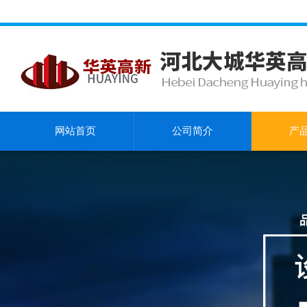
网站首页
公司简介
产