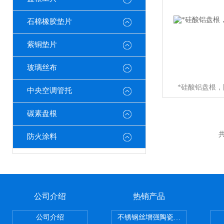
石棉橡胶垫片
紫铜垫片
玻璃丝布
*硅酸铝盘根
中央空调管托
碳素盘根
共
防火涂料
公司介绍
热销产品
公司介绍
不锈钢丝增强陶瓷纤维布，陶瓷布