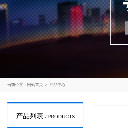
当前位置：
网站首页
＞
产品中心
产品列表
/ PRODUCTS