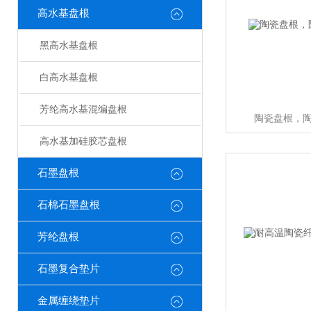
高水基盘根
黑高水基盘根
白高水基盘根
芳纶高水基混编盘根
陶瓷盘根，
高水基加硅胶芯盘根
石墨盘根
石棉石墨盘根
芳纶盘根
石墨复合垫片
金属缠绕垫片